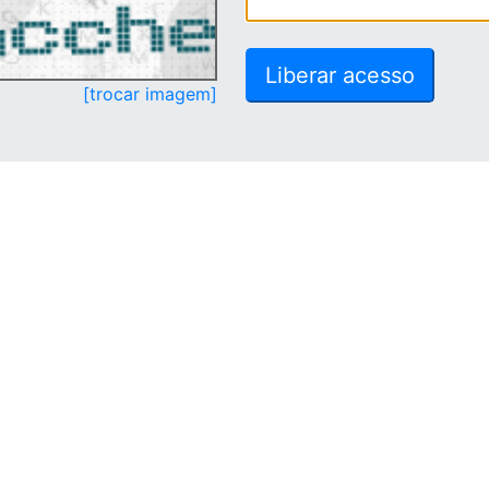
[trocar imagem]